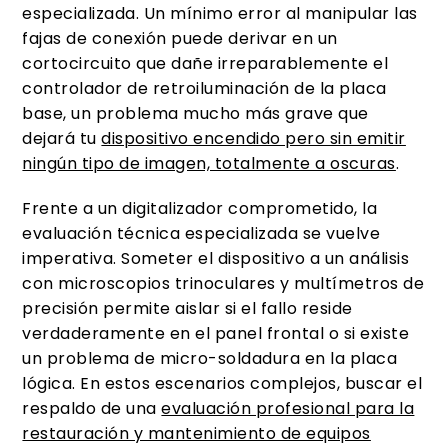
especializada. Un mínimo error al manipular las
fajas de conexión puede derivar en un
cortocircuito que dañe irreparablemente el
controlador de retroiluminación de la placa
base, un problema mucho más grave que
dejará tu
dispositivo encendido pero sin emitir
ningún tipo de imagen, totalmente a oscuras
.
Frente a un digitalizador comprometido, la
evaluación técnica especializada se vuelve
imperativa. Someter el dispositivo a un análisis
con microscopios trinoculares y multímetros de
precisión permite aislar si el fallo reside
verdaderamente en el panel frontal o si existe
un problema de micro-soldadura en la placa
lógica. En estos escenarios complejos, buscar el
respaldo de una
evaluación profesional para la
restauración y mantenimiento de equipos