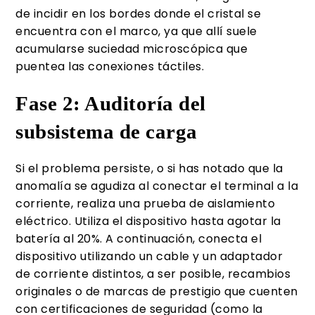
de incidir en los bordes donde el cristal se
encuentra con el marco, ya que allí suele
acumularse suciedad microscópica que
puentea las conexiones táctiles.
Fase 2: Auditoría del
subsistema de carga
Si el problema persiste, o si has notado que la
anomalía se agudiza al conectar el terminal a la
corriente, realiza una prueba de aislamiento
eléctrico. Utiliza el dispositivo hasta agotar la
batería al 20%. A continuación, conecta el
dispositivo utilizando un cable y un adaptador
de corriente distintos, a ser posible, recambios
originales o de marcas de prestigio que cuenten
con certificaciones de seguridad (como la