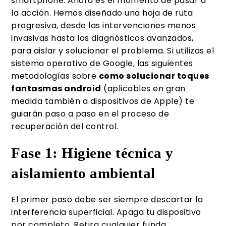
smartphone. Ahora es el momento de pasar a
la acción. Hemos diseñado una hoja de ruta
progresiva, desde las intervenciones menos
invasivas hasta los diagnósticos avanzados,
para aislar y solucionar el problema. Si utilizas el
sistema operativo de Google, las siguientes
metodologías sobre
como solucionar toques
fantasmas android
(aplicables en gran
medida también a dispositivos de Apple) te
guiarán paso a paso en el proceso de
recuperación del control.
Fase 1: Higiene técnica y
aislamiento ambiental
El primer paso debe ser siempre descartar la
interferencia superficial. Apaga tu dispositivo
por completo. Retira cualquier funda