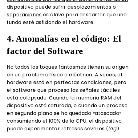
dispositivo puede sufrir desplazamientos o
separaciones
es clave para descartar que una
funda esté asfixiando el hardware.
4. Anomalías en el código: El
factor del Software
No todos los toques fantasmas tienen su origen
en un problema físico o eléctrico. A veces, el
hardware está en perfectas condiciones, pero
el software que procesa las señales táctiles
está colapsado. Cuando la memoria RAM del
dispositivo está saturada, o cuando un proceso
en segundo plano se ha quedado «atascado»
consumiendo el 100% de la CPU, el dispositivo
puede experimentar retrasos severos (
lag
).