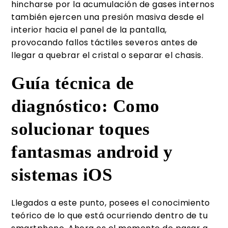
hincharse por la acumulación de gases internos
también ejercen una presión masiva desde el
interior hacia el panel de la pantalla,
provocando fallos táctiles severos antes de
llegar a quebrar el cristal o separar el chasis.
Guía técnica de
diagnóstico: Como
solucionar toques
fantasmas android y
sistemas iOS
Llegados a este punto, posees el conocimiento
teórico de lo que está ocurriendo dentro de tu