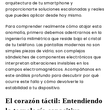
arquitectura de tu smartphone y
proporcionarte soluciones escalonadas y reales
que puedes aplicar desde hoy mismo.
Para comprender realmente cómo atajar esta
anomalía, primero debemos adentrarnos en la
ingeniería milimétrica que reside bajo el cristal
de tu teléfono. Las pantallas modernas no son
simples piezas de vidrio; son complejos
sándwiches de componentes electrónicos que
interpretan alteraciones invisibles en los
campos electromagnéticos. Acompáñanos en
este análisis profundo para descubrir por qué
ocurre este fallo y cómo devolverle la
estabilidad a tu dispositivo.
El corazón táctil: Entendiendo