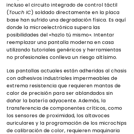
incluso el circuito integrado de control táctil
(
Touch IC
) soldado directamente en la placa
base han sufrido una degradación física. Es aquí
donde la microelectrónica supera las
posibilidades del «hazlo tú mismo». Intentar
reemplazar una pantalla moderna en casa
utilizando tutoriales genéricos y herramientas
no profesionales conlleva un riesgo altísimo.
Las pantallas actuales están adheridas al chasis
con adhesivos industriales impermeables de
extrema resistencia que requieren mantas de
calor de precisión para ser ablandados sin
dañar la batería adyacente. Además, la
transferencia de componentes críticos, como
los sensores de proximidad, los altavoces
auriculares y la programación de los microchips
de calibración de color, requieren maquinaria