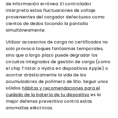
de información errónea. El controlador
interpreta estas fluctuaciones de voltaje
provenientes del cargador defectuoso como
cientos de dedos tocando la pantalla
simultáneamente.
Utilizar accesorios de carga no certificados no
solo provoca toques fantasmas temporales,
sino que a largo plazo puede degradar los
circuitos integrados de gestión de carga (como
el chip Tristar o Hydra en dispositivos Apple) o
acortar drásticamente la vida de los
acumuladores de polímero de litio. Seguir unos
sólidos
hábitos y recomendaciones para el
cuidado de la batería de tu dispositivo
es la
mejor defensa preventiva contra estas
anomalías eléctricas.