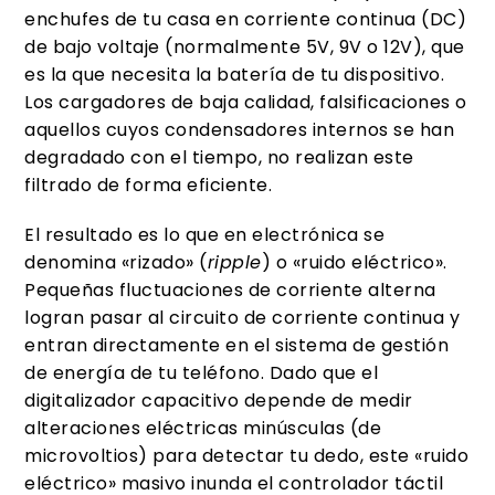
enchufes de tu casa en corriente continua (DC)
de bajo voltaje (normalmente 5V, 9V o 12V), que
es la que necesita la batería de tu dispositivo.
Los cargadores de baja calidad, falsificaciones o
aquellos cuyos condensadores internos se han
degradado con el tiempo, no realizan este
filtrado de forma eficiente.
El resultado es lo que en electrónica se
denomina «rizado» (
ripple
) o «ruido eléctrico».
Pequeñas fluctuaciones de corriente alterna
logran pasar al circuito de corriente continua y
entran directamente en el sistema de gestión
de energía de tu teléfono. Dado que el
digitalizador capacitivo depende de medir
alteraciones eléctricas minúsculas (de
microvoltios) para detectar tu dedo, este «ruido
eléctrico» masivo inunda el controlador táctil