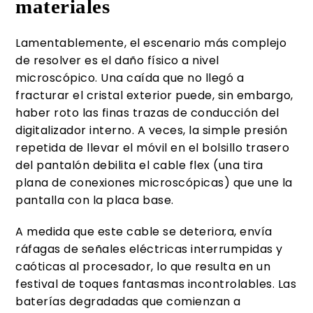
materiales
Lamentablemente, el escenario más complejo
de resolver es el daño físico a nivel
microscópico. Una caída que no llegó a
fracturar el cristal exterior puede, sin embargo,
haber roto las finas trazas de conducción del
digitalizador interno. A veces, la simple presión
repetida de llevar el móvil en el bolsillo trasero
del pantalón debilita el cable flex (una tira
plana de conexiones microscópicas) que une la
pantalla con la placa base.
A medida que este cable se deteriora, envía
ráfagas de señales eléctricas interrumpidas y
caóticas al procesador, lo que resulta en un
festival de toques fantasmas incontrolables. Las
baterías degradadas que comienzan a