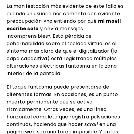
La manifestación más evidente de este fallo es
cuando un usuario nos comenta con evidente
preocupación: «no entiendo por qué
mi movil
escribe solo
y envía mensajes
incomprensibles». Esta pérdida de
gobernabilidad sobre el teclado virtual es el
síntoma más claro de que el digitalizador (la
capa capacitiva) está registrando múltiples
alteraciones eléctricas fantasma en la zona
inferior de la pantalla.
El toque fantasma puede presentarse de
diferentes formas. En ocasiones, es un punto
muerto permanente que se activa
rítmicamente. Otras veces, es una línea
horizontal completa que registra pulsaciones
continuas, haciendo que hacer
scroll
en una
página web sea una tarea imposible. Y en los