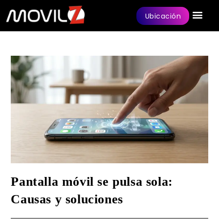
Ubicación
Pantalla móvil se pulsa sola:
Causas y soluciones