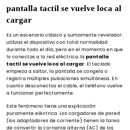
pantalla tactil se vuelve loca al
cargar
Es un escenario clásico y sumamente revelador:
utilizas el dispositivo con total normalidad
durante todo el día, pero en el momento en que
lo conectas a la red eléctrica, la
pantalla
tactil se vuelve loca al cargar
. El teclado
empieza a saltar, la pantalla se congela o
registra múltiples pulsaciones simultáneas. En
cuanto desconectas el cable, el teléfono vuelve
a funcionar perfectamente.
Este fenómeno tiene una explicación
puramente eléctrica. Los cargadores de pared
(los adaptadores de corriente) tienen la tarea
de convertir la corriente alterna (AC) de los