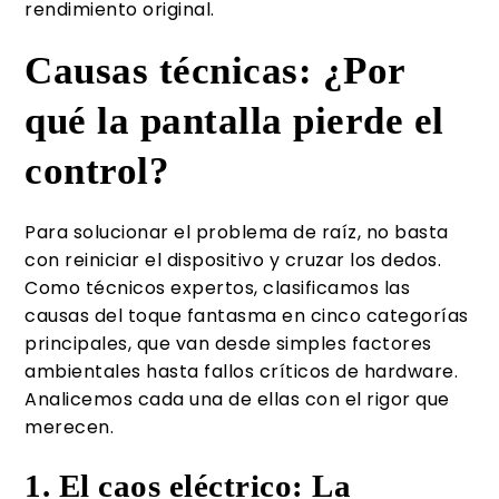
rendimiento original.
Causas técnicas: ¿Por
qué la pantalla pierde el
control?
Para solucionar el problema de raíz, no basta
con reiniciar el dispositivo y cruzar los dedos.
Como técnicos expertos, clasificamos las
causas del toque fantasma en cinco categorías
principales, que van desde simples factores
ambientales hasta fallos críticos de hardware.
Analicemos cada una de ellas con el rigor que
merecen.
1. El caos eléctrico: La