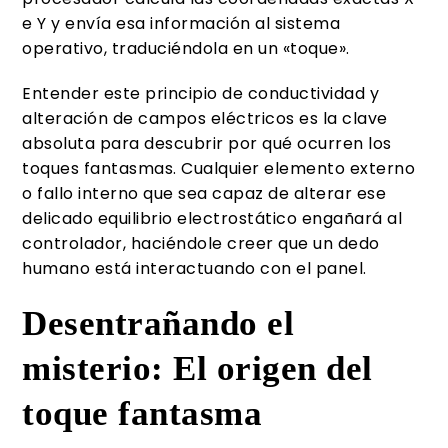
e Y y envía esa información al sistema
operativo, traduciéndola en un «toque».
Entender este principio de conductividad y
alteración de campos eléctricos es la clave
absoluta para descubrir por qué ocurren los
toques fantasmas. Cualquier elemento externo
o fallo interno que sea capaz de alterar ese
delicado equilibrio electrostático engañará al
controlador, haciéndole creer que un dedo
humano está interactuando con el panel.
Desentrañando el
misterio: El origen del
toque fantasma