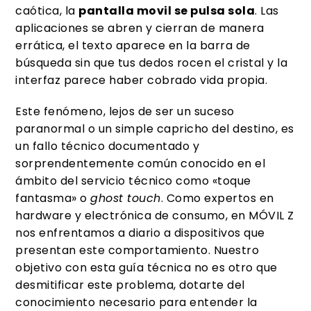
caótica, la
pantalla movil se pulsa sola
. Las
aplicaciones se abren y cierran de manera
errática, el texto aparece en la barra de
búsqueda sin que tus dedos rocen el cristal y la
interfaz parece haber cobrado vida propia.
Este fenómeno, lejos de ser un suceso
paranormal o un simple capricho del destino, es
un fallo técnico documentado y
sorprendentemente común conocido en el
ámbito del servicio técnico como «toque
fantasma» o
ghost touch
. Como expertos en
hardware y electrónica de consumo, en MÓVIL Z
nos enfrentamos a diario a dispositivos que
presentan este comportamiento. Nuestro
objetivo con esta guía técnica no es otro que
desmitificar este problema, dotarte del
conocimiento necesario para entender la