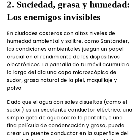
2. Suciedad, grasa y humedad:
Los enemigos invisibles
En ciudades costeras con altos niveles de
humedad ambiental y salitre, como Santander,
las condiciones ambientales juegan un papel
crucial en el rendimiento de los dispositivos
electrónicos. La pantalla de tu móvil acumula a
lo largo del día una capa microscópica de
sudor, grasa natural de la piel, maquillaje y
polvo.
Dado que el agua con sales disueltas (como el
sudor) es un excelente conductor eléctrico, una
simple gota de agua sobre la pantalla, o una
fina película de condensación y grasa, puede
crear un puente conductor en la superficie del