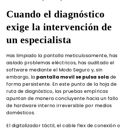
Cuando el diagnóstico
exige la intervención de
un especialista
Has limpiado la pantalla meticulosamente, has
aislado problemas eléctricos, has auditado el
software mediante el Modo Seguro y, sin
embargo, la
pantalla movil se pulsa sola
de
forma persistente. En este punto de la hoja de
ruta de diagnóstico, las pruebas empíricas
apuntan de manera concluyente hacia un fallo
de hardware interno irreversible por medios
domésticos.
El digitalizador táctil, el cable flex de conexión o