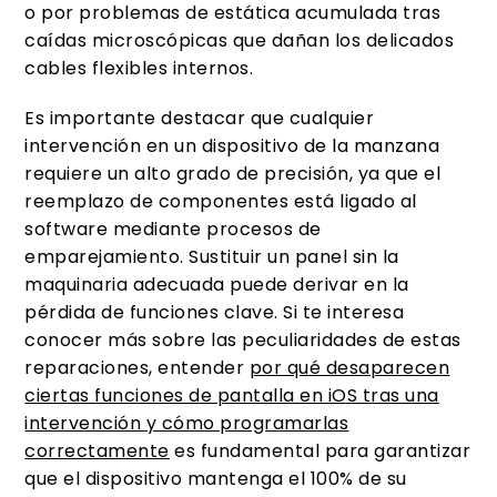
o por problemas de estática acumulada tras
caídas microscópicas que dañan los delicados
cables flexibles internos.
Es importante destacar que cualquier
intervención en un dispositivo de la manzana
requiere un alto grado de precisión, ya que el
reemplazo de componentes está ligado al
software mediante procesos de
emparejamiento. Sustituir un panel sin la
maquinaria adecuada puede derivar en la
pérdida de funciones clave. Si te interesa
conocer más sobre las peculiaridades de estas
reparaciones, entender
por qué desaparecen
ciertas funciones de pantalla en iOS tras una
intervención y cómo programarlas
correctamente
es fundamental para garantizar
que el dispositivo mantenga el 100% de su