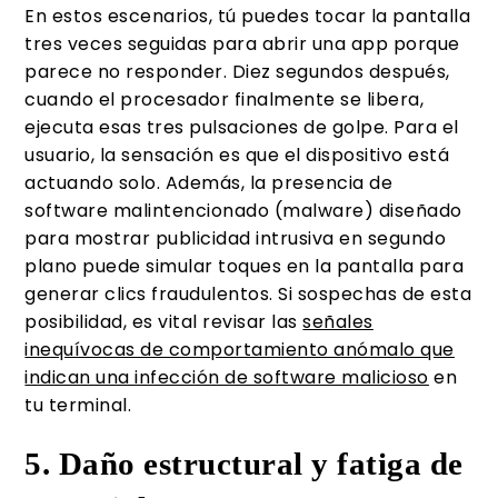
En estos escenarios, tú puedes tocar la pantalla
tres veces seguidas para abrir una app porque
parece no responder. Diez segundos después,
cuando el procesador finalmente se libera,
ejecuta esas tres pulsaciones de golpe. Para el
usuario, la sensación es que el dispositivo está
actuando solo. Además, la presencia de
software malintencionado (malware) diseñado
para mostrar publicidad intrusiva en segundo
plano puede simular toques en la pantalla para
generar clics fraudulentos. Si sospechas de esta
posibilidad, es vital revisar las
señales
inequívocas de comportamiento anómalo que
indican una infección de software malicioso
en
tu terminal.
5. Daño estructural y fatiga de