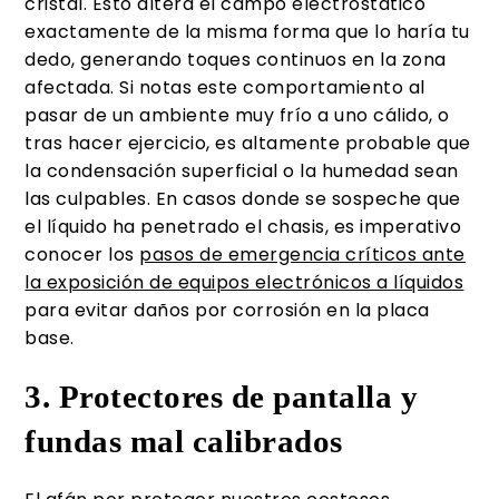
cristal. Esto altera el campo electrostático
exactamente de la misma forma que lo haría tu
dedo, generando toques continuos en la zona
afectada. Si notas este comportamiento al
pasar de un ambiente muy frío a uno cálido, o
tras hacer ejercicio, es altamente probable que
la condensación superficial o la humedad sean
las culpables. En casos donde se sospeche que
el líquido ha penetrado el chasis, es imperativo
conocer los
pasos de emergencia críticos ante
la exposición de equipos electrónicos a líquidos
para evitar daños por corrosión en la placa
base.
3. Protectores de pantalla y
fundas mal calibrados