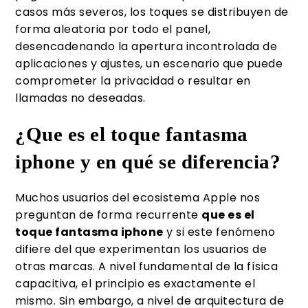
casos más severos, los toques se distribuyen de
forma aleatoria por todo el panel,
desencadenando la apertura incontrolada de
aplicaciones y ajustes, un escenario que puede
comprometer la privacidad o resultar en
llamadas no deseadas.
¿Que es el toque fantasma
iphone y en qué se diferencia?
Muchos usuarios del ecosistema Apple nos
preguntan de forma recurrente
que es el
toque fantasma iphone
y si este fenómeno
difiere del que experimentan los usuarios de
otras marcas. A nivel fundamental de la física
capacitiva, el principio es exactamente el
mismo. Sin embargo, a nivel de arquitectura de