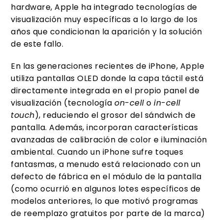
hardware, Apple ha integrado tecnologías de
visualización muy específicas a lo largo de los
años que condicionan la aparición y la solución
de este fallo.
En las generaciones recientes de iPhone, Apple
utiliza pantallas OLED donde la capa táctil está
directamente integrada en el propio panel de
visualización (tecnología
on-cell
o
in-cell
touch
), reduciendo el grosor del sándwich de
pantalla. Además, incorporan características
avanzadas de calibración de color e iluminación
ambiental. Cuando un iPhone sufre toques
fantasmas, a menudo está relacionado con un
defecto de fábrica en el módulo de la pantalla
(como ocurrió en algunos lotes específicos de
modelos anteriores, lo que motivó programas
de reemplazo gratuitos por parte de la marca)