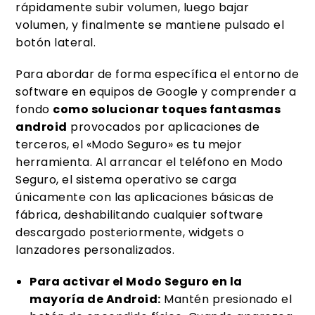
rápidamente subir volumen, luego bajar
volumen, y finalmente se mantiene pulsado el
botón lateral.
Para abordar de forma específica el entorno de
software en equipos de Google y comprender a
fondo
como solucionar toques fantasmas
android
provocados por aplicaciones de
terceros, el «Modo Seguro» es tu mejor
herramienta. Al arrancar el teléfono en Modo
Seguro, el sistema operativo se carga
únicamente con las aplicaciones básicas de
fábrica, deshabilitando cualquier software
descargado posteriormente, widgets o
lanzadores personalizados.
Para activar el Modo Seguro en la
mayoría de Android:
Mantén presionado el