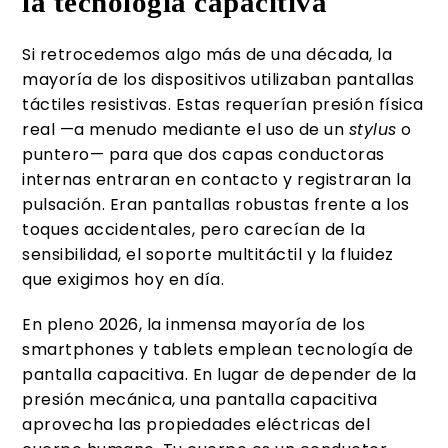
la tecnología capacitiva
Si retrocedemos algo más de una década, la
mayoría de los dispositivos utilizaban pantallas
táctiles resistivas. Estas requerían presión física
real —a menudo mediante el uso de un
stylus
o
puntero— para que dos capas conductoras
internas entraran en contacto y registraran la
pulsación. Eran pantallas robustas frente a los
toques accidentales, pero carecían de la
sensibilidad, el soporte multitáctil y la fluidez
que exigimos hoy en día.
En pleno 2026, la inmensa mayoría de los
smartphones y tablets emplean tecnología de
pantalla capacitiva. En lugar de depender de la
presión mecánica, una pantalla capacitiva
aprovecha las propiedades eléctricas del