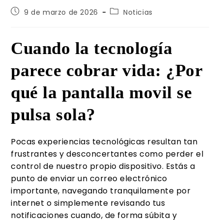
9 de marzo de 2026
Noticias
Cuando la tecnología
parece cobrar vida: ¿Por
qué la pantalla movil se
pulsa sola?
Pocas experiencias tecnológicas resultan tan
frustrantes y desconcertantes como perder el
control de nuestro propio dispositivo. Estás a
punto de enviar un correo electrónico
importante, navegando tranquilamente por
internet o simplemente revisando tus
notificaciones cuando, de forma súbita y