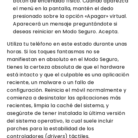
botón de encendido físico. Cuando aparezca
el menú en la pantalla, mantén el dedo
presionado sobre la opción «Apagar» virtual.
Aparecerá un mensaje preguntándote si
deseas reiniciar en Modo Seguro. Acepta.
Utiliza tu teléfono en este estado durante unas
horas. Si los toques fantasmas no se
manifiestan en absoluto en el Modo Seguro,
tienes la certeza absoluta de que el hardware
está intacto y que el culpable es una aplicación
reciente, un malware o un fallo de
configuración. Reinicia el móvil normalmente y
comienza a desinstalar las aplicaciones más
recientes, limpia la caché del sistema, y
asegúrate de tener instalada la última versión
del sistema operativo, la cual suele incluir
parches para la estabilidad de los
controladores (
drivers
) táctiles.