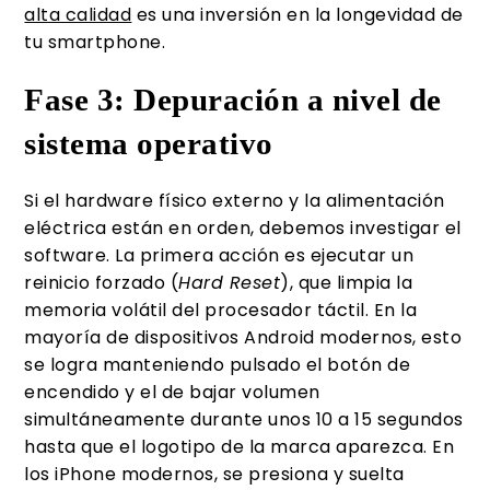
alta calidad
es una inversión en la longevidad de
tu smartphone.
Fase 3: Depuración a nivel de
sistema operativo
Si el hardware físico externo y la alimentación
eléctrica están en orden, debemos investigar el
software. La primera acción es ejecutar un
reinicio forzado (
Hard Reset
), que limpia la
memoria volátil del procesador táctil. En la
mayoría de dispositivos Android modernos, esto
se logra manteniendo pulsado el botón de
encendido y el de bajar volumen
simultáneamente durante unos 10 a 15 segundos
hasta que el logotipo de la marca aparezca. En
los iPhone modernos, se presiona y suelta