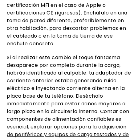
certificación MFi en el caso de Apple o
certificaciones CE rigurosas). Enchúfalo en una
toma de pared diferente, preferiblemente en
otra habitación, para descartar problemas en
el cableado o en la toma de tierra de ese
enchufe concreto.
Si al realizar este cambio el toque fantasma
desaparece por completo durante la carga,
habrás identificado al culpable: tu adaptador de
corriente anterior estaba generando ruido
eléctrico e inyectando corriente alterna en la
placa base de tu teléfono. Deséchalo
inmediatamente para evitar daños mayores a
largo plazo en la circuitería interna. Contar con
componentes de alimentación confiables es
esencial; explorar opciones para la
adquisición
de periféricos y equipos de carga testados y de