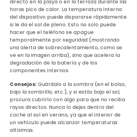
directo en la playa o en la terraza durante las
horas pico de calor. La temperatura interna
del dispositivo puede dispararse rápidamente
si le da el sol de pleno. Esto no solo puede
hacer que el teléfono se
apague
temporalmente por seguridad (mostrando
una alerta de sobrecalentamiento, como se
ve en la imagen arriba), sino que acelera la
degradación de la batería y de los
componentes internos.
Consejos:
Guárdalo a la sombra (en el bolso,
bajo la sombrilla, etc.), y si estás bajo el sol,
procura cubrirlo con algo para que no reciba
rayos directos. Nunca lo dejes dentro del
coche al sol en verano, ya que el interior de
un vehículo puede alcanzar temperaturas
altísimas.