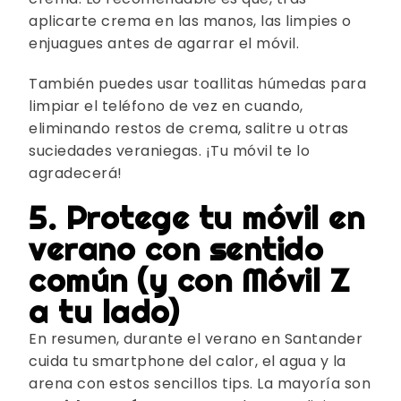
aplicarte crema en las manos, las limpies o
enjuagues antes de agarrar el móvil.
También puedes usar toallitas húmedas para
limpiar el teléfono de vez en cuando,
eliminando restos de crema, salitre u otras
suciedades veraniegas. ¡Tu móvil te lo
agradecerá!
5. Protege tu móvil en
verano con sentido
común (y con Móvil Z
a tu lado)
En resumen, durante el verano en Santander
cuida tu smartphone del calor, el agua y la
arena con estos sencillos tips. La mayoría son