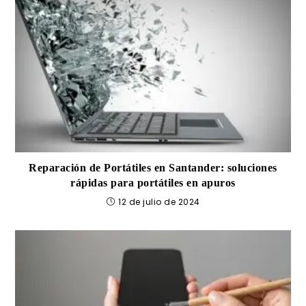
Reparación de Portátiles en Santander: soluciones
rápidas para portátiles en apuros
12 de julio de 2024