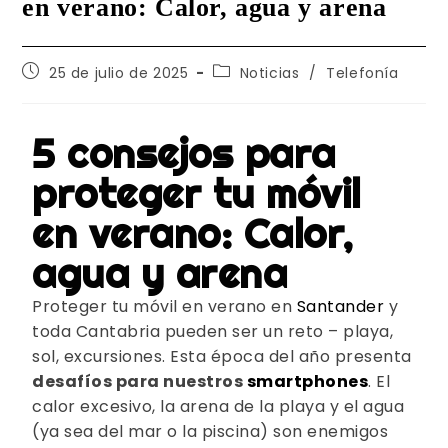
en verano: Calor, agua y arena
25 de julio de 2025
Noticias
/
Telefonía
5 consejos para
proteger tu móvil
en verano: Calor,
agua y arena
Proteger tu móvil en verano en
Santander
y
toda Cantabria pueden ser un reto – playa,
sol, excursiones. Esta época del año presenta
desafíos para nuestros
smartphones
. El
calor excesivo, la arena de la playa y el agua
(ya sea del mar o la piscina) son enemigos