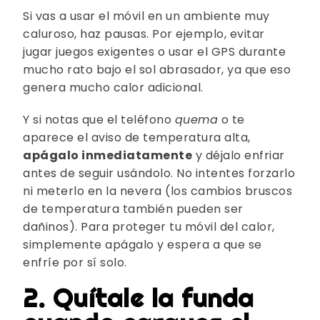
Si vas a usar el móvil en un ambiente muy
caluroso, haz pausas. Por ejemplo, evitar
jugar juegos exigentes o usar el GPS durante
mucho rato bajo el sol abrasador, ya que eso
genera mucho calor adicional.
Y si notas que el teléfono
quema
o te
aparece el aviso de temperatura alta,
apágalo inmediatamente
y déjalo enfriar
antes de seguir usándolo. No intentes forzarlo
ni meterlo en la nevera (los cambios bruscos
de temperatura también pueden ser
dañinos). Para proteger tu móvil del calor,
simplemente apágalo y espera a que se
enfríe por sí solo.
2. Quítale la funda