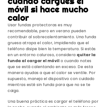
cuando cargues el
móvil si hace mucho
calor
Usar fundas protectoras es muy
recomendable, pero en verano pueden
contribuir al sobrecalentamiento. Una funda
gruesa atrapa el calor, impidiendo que el
teléfono disipe bien la temperatura. Si estás
en un entorno caluroso, considera
quitar la
funda al cargar el móvil
o cuando notes
que se está calentando en exceso. De esta
manera ayudas a que el calor se ventile. Por
supuesto, maneja el dispositivo con cuidado
mientras esté sin funda para que no se te
caiga.
Una buena práctica es cargar el teléfono por