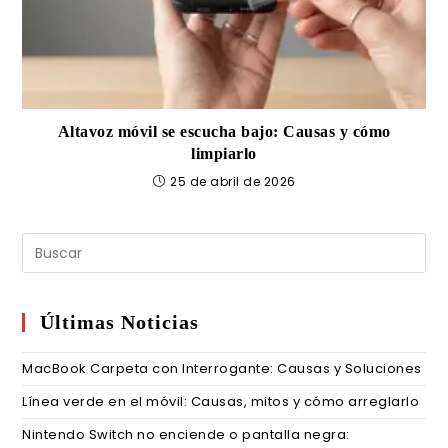
Altavoz móvil se escucha bajo: Causas y cómo
limpiarlo
25 de abril de 2026
Últimas Noticias
MacBook Carpeta con Interrogante: Causas y Soluciones
Línea verde en el móvil: Causas, mitos y cómo arreglarlo
Nintendo Switch no enciende o pantalla negra: