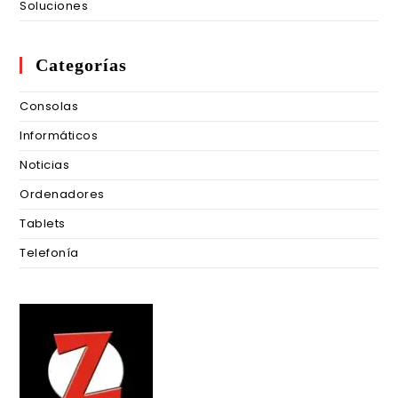
Soluciones
Categorías
Consolas
Informáticos
Noticias
Ordenadores
Tablets
Telefonía