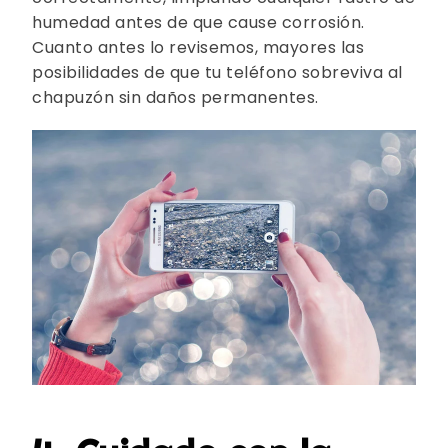
humedad antes de que cause corrosión.
Cuanto antes lo revisemos, mayores las
posibilidades de que tu teléfono sobreviva al
chapuzón sin daños permanentes.