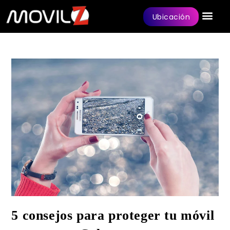
Ubicación
5 consejos para proteger tu móvil