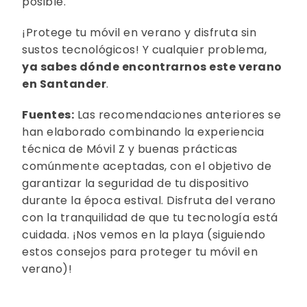
posible.
¡Protege tu móvil en verano y disfruta sin
sustos tecnológicos! Y cualquier problema,
ya sabes dónde encontrarnos este verano
en Santander
.
Fuentes:
Las recomendaciones anteriores se
han elaborado combinando la experiencia
técnica de Móvil Z y buenas prácticas
comúnmente aceptadas, con el objetivo de
garantizar la seguridad de tu dispositivo
durante la época estival. Disfruta del verano
con la tranquilidad de que tu tecnología está
cuidada. ¡Nos vemos en la playa (siguiendo
estos consejos para proteger tu móvil en
verano)!