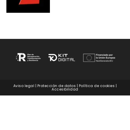
Aviso legal
|
Protección de datos
|
Política de cookies
|
Accesibilidad