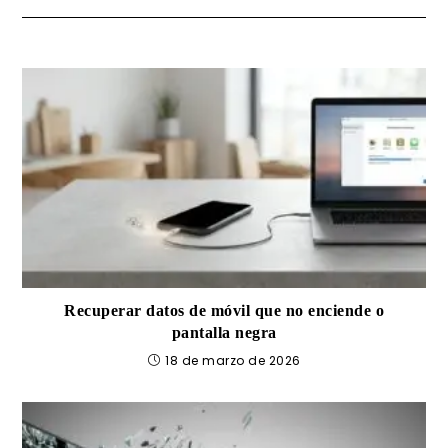
Recuperar datos de móvil que no enciende o
pantalla negra
18 de marzo de 2026