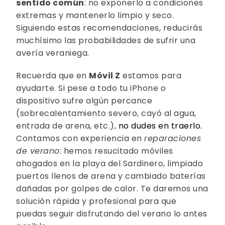
sentido común
: no exponerlo a condiciones
extremas y mantenerlo limpio y seco.
Siguiendo estas recomendaciones, reducirás
muchísimo las probabilidades de sufrir una
avería veraniega.
Recuerda que en
Móvil Z
estamos para
ayudarte. Si pese a todo tu iPhone o
dispositivo sufre algún percance
(sobrecalentamiento severo, cayó al agua,
entrada de arena, etc.),
no dudes en traerlo.
Contamos con experiencia en
reparaciones
de verano
: hemos resucitado móviles
ahogados en la playa del Sardinero, limpiado
puertos llenos de arena y cambiado baterías
dañadas por golpes de calor. Te daremos una
solución rápida y profesional para que
puedas seguir disfrutando del verano lo antes