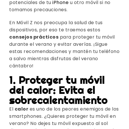
potenciales de tu
iPhone
u otro móvil si no
tomamos precauciones.
En Móvil Z nos preocupa la salud de tus
dispositivos, por eso te traemos estos
consejos prácticos
para proteger tu móvil
durante el verano y evitar averías. ¡Sigue
estas recomendaciones y mantén tu teléfono
a salvo mientras disfrutas del verano
cántabro!
1. Proteger tu móvil
del calor: Evita el
sobrecalentamiento
El
calor
es uno de los peores enemigos de los
smartphones. ¿Quieres proteger tu móvil en
verano? No dejes tu móvil expuesto al sol