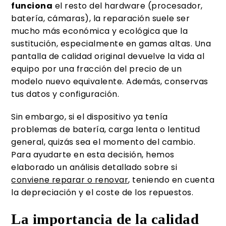
funciona
el resto del hardware (procesador,
batería, cámaras), la reparación suele ser
mucho más económica y ecológica que la
sustitución, especialmente en gamas altas. Una
pantalla de calidad original devuelve la vida al
equipo por una fracción del precio de un
modelo nuevo equivalente. Además, conservas
tus datos y configuración.
Sin embargo, si el dispositivo ya tenía
problemas de batería, carga lenta o lentitud
general, quizás sea el momento del cambio.
Para ayudarte en esta decisión, hemos
elaborado un análisis detallado sobre si
conviene reparar o renovar
, teniendo en cuenta
la depreciación y el coste de los repuestos.
La importancia de la calidad