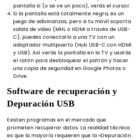
pantalla sí (o se ve un poco), verás el cursor.
Si la pantalla está totalmente negra, es un
juego de adivinanzas, pero si tu móvil soporta
salida de video (MHL o HDMI a través de USB-
C), puedes conectarlo a una TV con un
adaptador multipuerto (Hub USB-C con HDMI
y USB). Así verás la pantalla en la TV y usarás
el ratón para desbloquear el patrón y hacer
una copia de seguridad en Google Photos o
Drive.
Software de recuperación y
Depuración USB
Existen programas en el mercado que
prometen recuperar datos. La realidad técnica
es que la mayoría requieren que la «Depuración