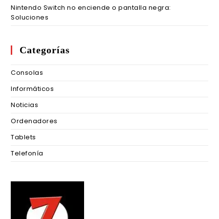
Nintendo Switch no enciende o pantalla negra:
Soluciones
Categorías
Consolas
Informáticos
Noticias
Ordenadores
Tablets
Telefonía