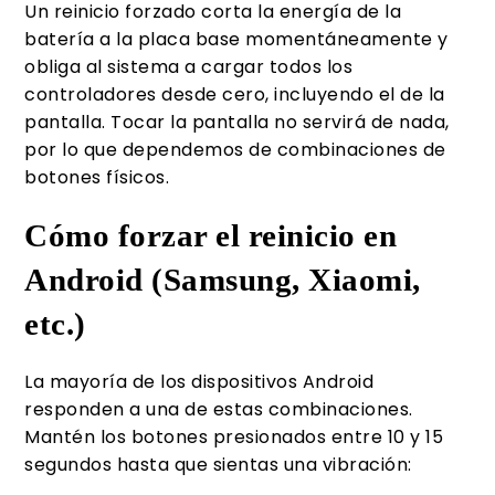
Un reinicio forzado corta la energía de la
batería a la placa base momentáneamente y
obliga al sistema a cargar todos los
controladores desde cero, incluyendo el de la
pantalla. Tocar la pantalla no servirá de nada,
por lo que dependemos de combinaciones de
botones físicos.
Cómo forzar el reinicio en
Android (Samsung, Xiaomi,
etc.)
La mayoría de los dispositivos Android
responden a una de estas combinaciones.
Mantén los botones presionados entre 10 y 15
segundos hasta que sientas una vibración: