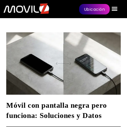
Ubicación
Móvil con pantalla negra pero
funciona: Soluciones y Datos