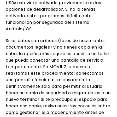
USB» estuviera activada previamente en las
opciones de desarrollador. Si no la tenías
activada, estos programas difícilmente
funcionarán por seguridad del sistema
Android/iOS.
Si los datos son críticos (fotos de nacimiento,
documentos legales) y no tienes copia en la
nube, la opción más segura es acudir a un taller
que pueda conectar una pantalla de servicio
temporalmente. En MÓVIL Z, a menudo
realizamos este procedimiento: conectamos
una pantalla funcional sin ensamblarla
definitivamente solo para permitir al usuario
hacer su copia de seguridad o migrar datos a un
nuevo terminal. Si te preocupa el espacio para
hacer esa copia, revisa nuestros consejos sobre
cómo gestionar el almacenamiento
antes de