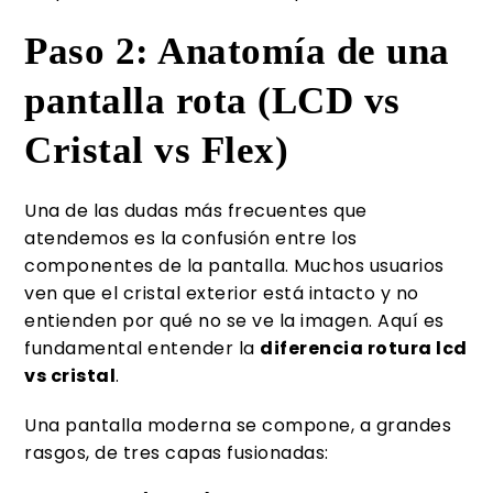
Paso 2: Anatomía de una
pantalla rota (LCD vs
Cristal vs Flex)
Una de las dudas más frecuentes que
atendemos es la confusión entre los
componentes de la pantalla. Muchos usuarios
ven que el cristal exterior está intacto y no
entienden por qué no se ve la imagen. Aquí es
fundamental entender la
diferencia rotura lcd
vs cristal
.
Una pantalla moderna se compone, a grandes
rasgos, de tres capas fusionadas: