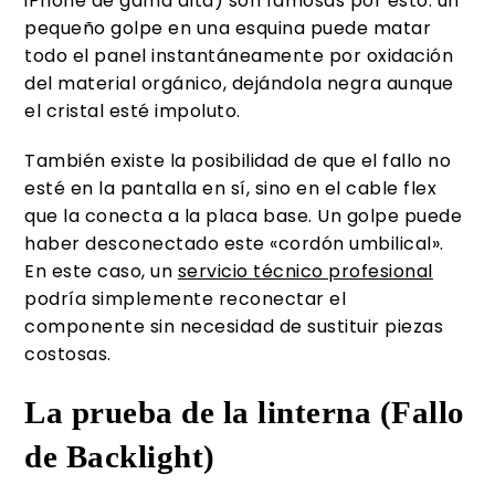
iPhone de gama alta) son famosas por esto: un
pequeño golpe en una esquina puede matar
todo el panel instantáneamente por oxidación
del material orgánico, dejándola negra aunque
el cristal esté impoluto.
También existe la posibilidad de que el fallo no
esté en la pantalla en sí, sino en el cable flex
que la conecta a la placa base. Un golpe puede
haber desconectado este «cordón umbilical».
En este caso, un
servicio técnico profesional
podría simplemente reconectar el
componente sin necesidad de sustituir piezas
costosas.
La prueba de la linterna (Fallo
de Backlight)