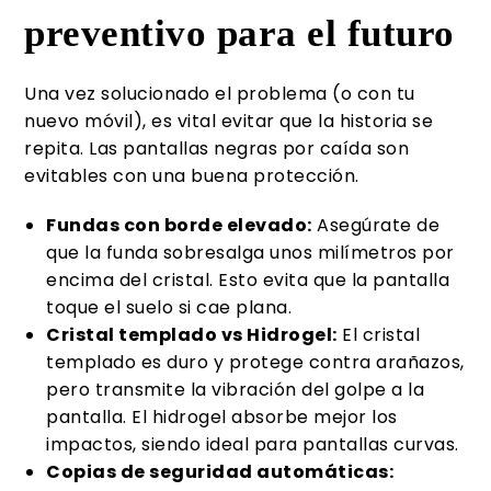
preventivo para el futuro
Una vez solucionado el problema (o con tu
nuevo móvil), es vital evitar que la historia se
repita. Las pantallas negras por caída son
evitables con una buena protección.
Fundas con borde elevado:
Asegúrate de
que la funda sobresalga unos milímetros por
encima del cristal. Esto evita que la pantalla
toque el suelo si cae plana.
Cristal templado vs Hidrogel:
El cristal
templado es duro y protege contra arañazos,
pero transmite la vibración del golpe a la
pantalla. El hidrogel absorbe mejor los
impactos, siendo ideal para pantallas curvas.
Copias de seguridad automáticas: