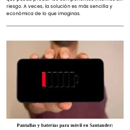
riesgo. A veces, la solución es más sencilla y
económica de lo que imaginas.
Pantallas y baterías para móvil en Santander: