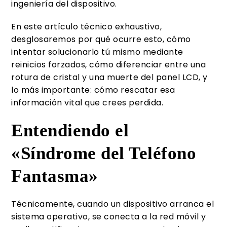
ingeniería del dispositivo.
En este artículo técnico exhaustivo,
desglosaremos por qué ocurre esto, cómo
intentar solucionarlo tú mismo mediante
reinicios forzados, cómo diferenciar entre una
rotura de cristal y una muerte del panel LCD, y
lo más importante: cómo rescatar esa
información vital que crees perdida.
Entendiendo el
«Síndrome del Teléfono
Fantasma»
Técnicamente, cuando un dispositivo arranca el
sistema operativo, se conecta a la red móvil y