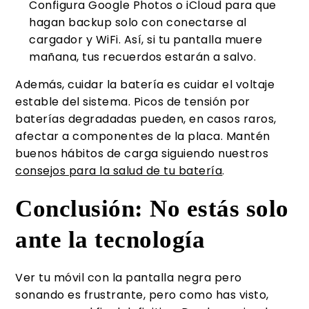
Configura Google Photos o iCloud para que
hagan backup solo con conectarse al
cargador y WiFi. Así, si tu pantalla muere
mañana, tus recuerdos estarán a salvo.
Además, cuidar la batería es cuidar el voltaje
estable del sistema. Picos de tensión por
baterías degradadas pueden, en casos raros,
afectar a componentes de la placa. Mantén
buenos hábitos de carga siguiendo nuestros
consejos para la salud de tu batería
.
Conclusión: No estás solo
ante la tecnología
Ver tu móvil con la pantalla negra pero
sonando es frustrante, pero como has visto,