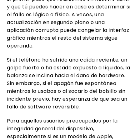
y que tú puedes hacer en casa es determinar si
el fallo es lógico o físico. A veces, una
actualización en segundo plano o una
aplicación corrupta puede congelar la interfaz
gráfica mientras el resto del sistema sigue
operando.
Si el teléfono ha sufrido una caída reciente, un
golpe fuerte o ha estado expuesto a líquidos, la
balanza se inclina hacia el daño de hardware.
Sin embargo, si el apagón fue espontáneo
mientras lo usabas o al sacarlo del bolsillo sin
incidente previo, hay esperanza de que sea un
fallo de software reversible.
Para aquellos usuarios preocupados por la
integridad general del dispositivo,
especialmente si es un modelo de Apple,