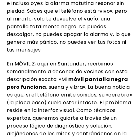
e incluso oyes la alarma matutina resonar sin
piedad. Sabes que el teléfono está «vivo», pero
al mirarlo, solo te devuelve el vacío: una
pantalla totalmente negra. No puedes
descolgar, no puedes apagar la alarma y, lo que
genera más pánico, no puedes ver tus fotos ni
tus mensajes.
En MÓVIL Z, aquí en Santander, recibimos
semanalmente a decenas de vecinos con esta
descripción exacta: «Mi
móvil pantalla negra
pero funciona
, suena y vibra». La buena noticia
es que, si el teléfono emite sonidos, su «cerebro»
(la placa base) suele estar intacto. El problema
reside en la interfaz visual. Como técnicos
expertos, queremos guiarte a través de un
proceso lógico de diagnóstico y solución,
alejándonos de los mitos y centrándonos en la