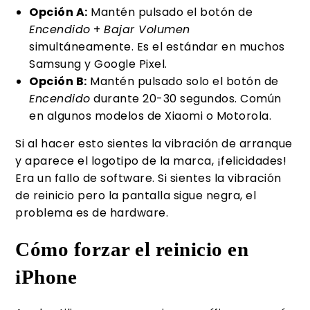
Opción A:
Mantén pulsado el botón de
Encendido
+
Bajar Volumen
simultáneamente. Es el estándar en muchos
Samsung y Google Pixel.
Opción B:
Mantén pulsado solo el botón de
Encendido
durante 20-30 segundos. Común
en algunos modelos de Xiaomi o Motorola.
Si al hacer esto sientes la vibración de arranque
y aparece el logotipo de la marca, ¡felicidades!
Era un fallo de software. Si sientes la vibración
de reinicio pero la pantalla sigue negra, el
problema es de hardware.
Cómo forzar el reinicio en
iPhone