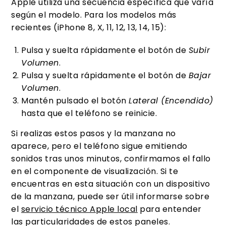
Apple utiliza una secuencia específica que varía
según el modelo. Para los modelos más
recientes (iPhone 8, X, 11, 12, 13, 14, 15):
Pulsa y suelta rápidamente el botón de
Subir
Volumen
.
Pulsa y suelta rápidamente el botón de
Bajar
Volumen
.
Mantén pulsado el botón
Lateral (Encendido)
hasta que el teléfono se reinicie.
Si realizas estos pasos y la manzana no
aparece, pero el teléfono sigue emitiendo
sonidos tras unos minutos, confirmamos el fallo
en el componente de visualización. Si te
encuentras en esta situación con un dispositivo
de la manzana, puede ser útil informarse sobre
el
servicio técnico Apple local
para entender
las particularidades de estos paneles.