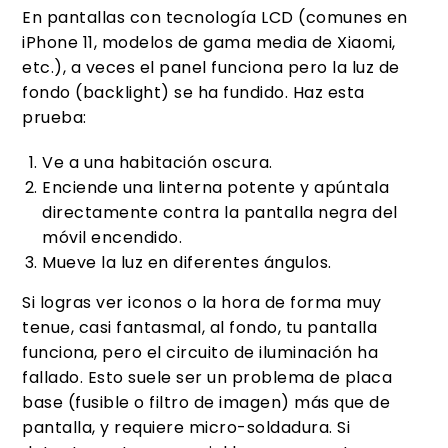
En pantallas con tecnología LCD (comunes en
iPhone 11, modelos de gama media de Xiaomi,
etc.), a veces el panel funciona pero la luz de
fondo (backlight) se ha fundido. Haz esta
prueba:
Ve a una habitación oscura.
Enciende una linterna potente y apúntala
directamente contra la pantalla negra del
móvil encendido.
Mueve la luz en diferentes ángulos.
Si logras ver iconos o la hora de forma muy
tenue, casi fantasmal, al fondo, tu pantalla
funciona, pero el circuito de iluminación ha
fallado. Esto suele ser un problema de placa
base (fusible o filtro de imagen) más que de
pantalla, y requiere micro-soldadura. Si