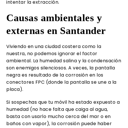
intentar la extracción.
Causas ambientales y
externas en Santander
Viviendo en una ciudad costera como la
nuestra, no podemos ignorar el factor
ambiental. La humedad salina y la condensación
son enemigos silenciosos. A veces, la pantalla
negra es resultado de la corrosión en los
conectores FPC (donde la pantalla se une a la
placa).
Si sospechas que tu móvil ha estado expuesto a
humedad (no hace falta que caiga al agua,
basta con usarlo mucho cerca del mar o en
baños con vapor), la corrosión puede haber