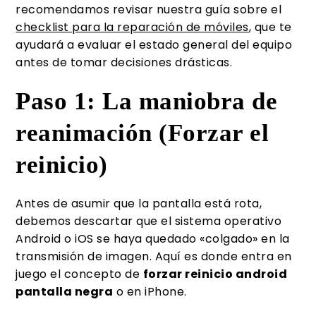
recomendamos revisar nuestra guía sobre el
checklist para la reparación de móviles
, que te
ayudará a evaluar el estado general del equipo
antes de tomar decisiones drásticas.
Paso 1: La maniobra de
reanimación (Forzar el
reinicio)
Antes de asumir que la pantalla está rota,
debemos descartar que el sistema operativo
Android o iOS se haya quedado «colgado» en la
transmisión de imagen. Aquí es donde entra en
juego el concepto de
forzar reinicio android
pantalla negra
o en iPhone.