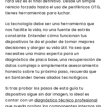
rara vez es el final definitivo. Desde un simple
reinicio forzado hasta el uso de periféricos OTG,
tienes herramientas para luchar.
La tecnología debe ser una herramienta que
nos facilite la vida, no una fuente de estrés
constante. Entender cómo funcionan tus
dispositivos te da el poder de tomar mejores
decisiones y alargar su vida útil. Ya sea que
necesites una mano experta para un
diagnóstico de placa base, una recuperación de
datos compleja o simplemente asesoramiento
honesto sobre tu próximo paso, recuerda que
en Santander tienes aliados tecnológicos.
Si tras probar los pasos de esta guía tu
dispositivo sigue sin dar imagen, lo ideal es
contar con un
diagnóstico técnico profesional
que pueda probar los componentes internos sin