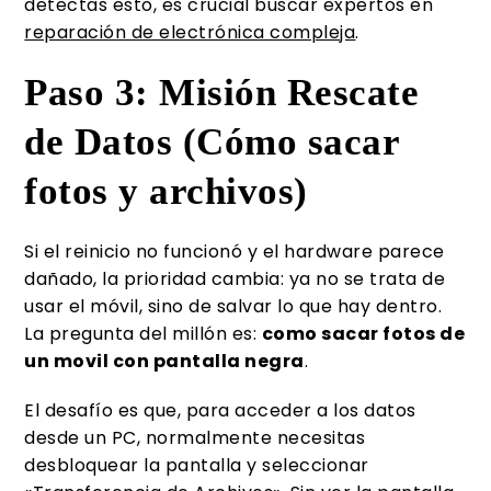
detectas esto, es crucial buscar expertos en
reparación de electrónica compleja
.
Paso 3: Misión Rescate
de Datos (Cómo sacar
fotos y archivos)
Si el reinicio no funcionó y el hardware parece
dañado, la prioridad cambia: ya no se trata de
usar el móvil, sino de salvar lo que hay dentro.
La pregunta del millón es:
como sacar fotos de
un movil con pantalla negra
.
El desafío es que, para acceder a los datos
desde un PC, normalmente necesitas
desbloquear la pantalla y seleccionar