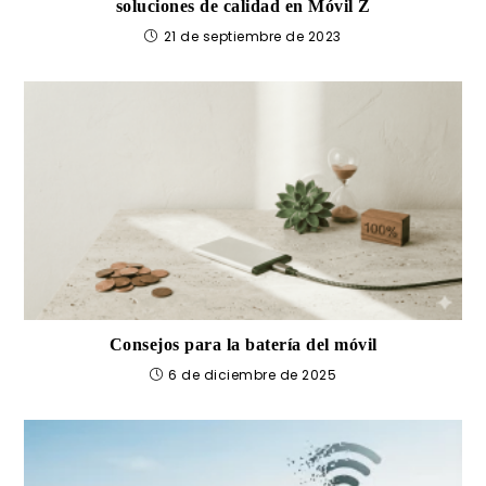
soluciones de calidad en Móvil Z
21 de septiembre de 2023
Consejos para la batería del móvil
6 de diciembre de 2025