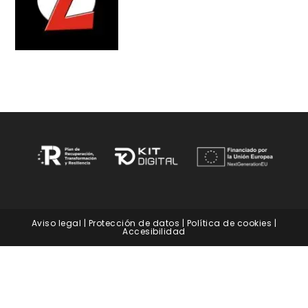
Aviso legal
|
Protección de datos
|
Política de cookies
|
Accesibilidad