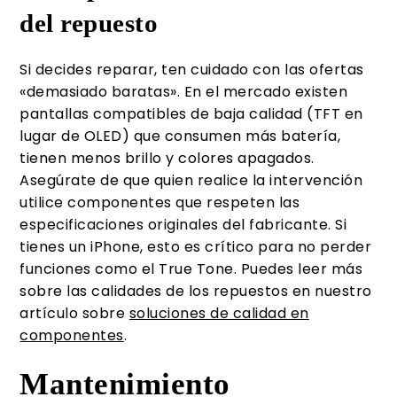
del repuesto
Si decides reparar, ten cuidado con las ofertas
«demasiado baratas». En el mercado existen
pantallas compatibles de baja calidad (TFT en
lugar de OLED) que consumen más batería,
tienen menos brillo y colores apagados.
Asegúrate de que quien realice la intervención
utilice componentes que respeten las
especificaciones originales del fabricante. Si
tienes un iPhone, esto es crítico para no perder
funciones como el True Tone. Puedes leer más
sobre las calidades de los repuestos en nuestro
artículo sobre
soluciones de calidad en
componentes
.
Mantenimiento