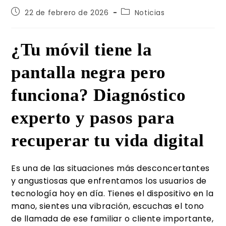
22 de febrero de 2026
Noticias
¿Tu móvil tiene la
pantalla negra pero
funciona? Diagnóstico
experto y pasos para
recuperar tu vida digital
Es una de las situaciones más desconcertantes
y angustiosas que enfrentamos los usuarios de
tecnología hoy en día. Tienes el dispositivo en la
mano, sientes una vibración, escuchas el tono
de llamada de ese familiar o cliente importante,