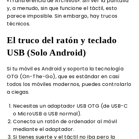
«Transferencia de Archivos». Sin ver la pantalla
y, a menudo, sin que funcione el táctil, esto
parece imposible. Sin embargo, hay trucos
técnicos.
El truco del ratón y teclado
USB (Solo Android)
Si tu móvil es Android y soporta la tecnología
OTG (On-The-Go), que es estándar en casi
todos los móviles modernos, puedes controlarlo
a ciegas.
Necesitas un adaptador USB OTG (de USB-C
o MicroUSB a USB normal).
Conecta un ratón de ordenador al móvil
mediante el adaptador.
Si tienes suerte y el táctil no iba pero la