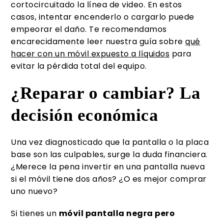
cortocircuitado la línea de video. En estos
casos, intentar encenderlo o cargarlo puede
empeorar el daño. Te recomendamos
encarecidamente leer nuestra guía sobre
qué
hacer con un móvil expuesto a líquidos
para
evitar la pérdida total del equipo.
¿Reparar o cambiar? La
decisión económica
Una vez diagnosticado que la pantalla o la placa
base son las culpables, surge la duda financiera.
¿Merece la pena invertir en una pantalla nueva
si el móvil tiene dos años? ¿O es mejor comprar
uno nuevo?
Si tienes un
móvil pantalla negra pero