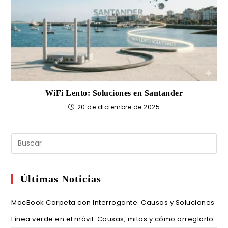
WiFi Lento: Soluciones en Santander
20 de diciembre de 2025
Últimas Noticias
MacBook Carpeta con Interrogante: Causas y Soluciones
Línea verde en el móvil: Causas, mitos y cómo arreglarlo