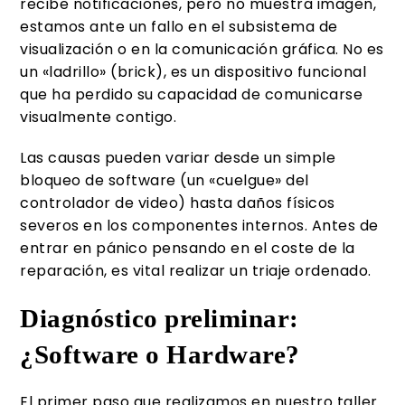
recibe notificaciones, pero no muestra imagen,
estamos ante un fallo en el subsistema de
visualización o en la comunicación gráfica. No es
un «ladrillo» (brick), es un dispositivo funcional
que ha perdido su capacidad de comunicarse
visualmente contigo.
Las causas pueden variar desde un simple
bloqueo de software (un «cuelgue» del
controlador de video) hasta daños físicos
severos en los componentes internos. Antes de
entrar en pánico pensando en el coste de la
reparación, es vital realizar un triaje ordenado.
Diagnóstico preliminar:
¿Software o Hardware?
El primer paso que realizamos en nuestro taller