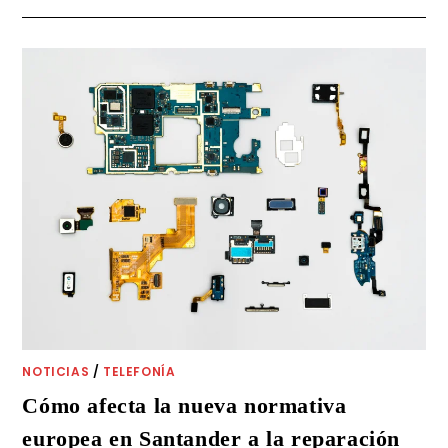
NOTICIAS
/
TELEFONÍA
Cómo afecta la nueva normativa
europea en Santander a la reparación