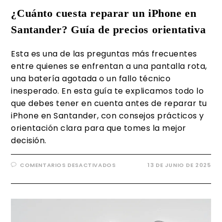
¿Cuánto cuesta reparar un iPhone en
Santander? Guía de precios orientativa
Esta es una de las preguntas más frecuentes
entre quienes se enfrentan a una pantalla rota,
una batería agotada o un fallo técnico
inesperado. En esta guía te explicamos todo lo
que debes tener en cuenta antes de reparar tu
iPhone en Santander, con consejos prácticos y
orientación clara para que tomes la mejor
decisión.
COMENTARIOS DESACTIVADOS
13 DE JUNIO DE 2025