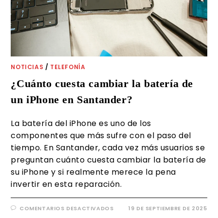
NOTICIAS
/
TELEFONÍA
¿Cuánto cuesta cambiar la batería de
un iPhone en Santander?
La batería del iPhone es uno de los
componentes que más sufre con el paso del
tiempo. En Santander, cada vez más usuarios se
preguntan cuánto cuesta cambiar la batería de
su iPhone y si realmente merece la pena
invertir en esta reparación.
COMENTARIOS DESACTIVADOS
19 DE SEPTIEMBRE DE 2025