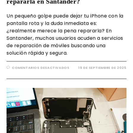
repararla en Santander?
Un pequeño golpe puede dejar tu iPhone con la
pantalla rota y la duda inmediata es:
¿realmente merece la pena repararla? En
Santander, muchos usuarios acuden a servicios
de reparación de móviles buscando una
solución rápida y segura.
COMENTARIOS DESACTIVADOS
19 DE SEPTIEMBRE DE 2025