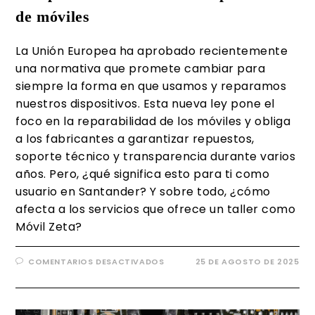
de móviles
La Unión Europea ha aprobado recientemente
una normativa que promete cambiar para
siempre la forma en que usamos y reparamos
nuestros dispositivos. Esta nueva ley pone el
foco en la reparabilidad de los móviles y obliga
a los fabricantes a garantizar repuestos,
soporte técnico y transparencia durante varios
años. Pero, ¿qué significa esto para ti como
usuario en Santander? Y sobre todo, ¿cómo
afecta a los servicios que ofrece un taller como
Móvil Zeta?
COMENTARIOS DESACTIVADOS
25 DE AGOSTO DE 2025