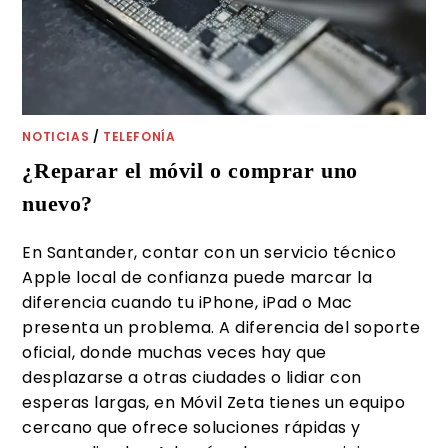
NOTICIAS
/
TELEFONÍA
¿Reparar el móvil o comprar uno
nuevo?
En Santander, contar con un servicio técnico
Apple local de confianza puede marcar la
diferencia cuando tu iPhone, iPad o Mac
presenta un problema. A diferencia del soporte
oficial, donde muchas veces hay que
desplazarse a otras ciudades o lidiar con
esperas largas, en Móvil Zeta tienes un equipo
cercano que ofrece soluciones rápidas y