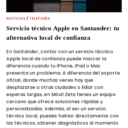
NOTICIAS
/
TELEFONÍA
Servicio técnico Apple en Santander: tu
alternativa local de confianza
En Santander, contar con un servicio técnico
Apple local de confianza puede marcar la
diferencia cuando tu iPhone, iPad o Mac
presenta un problema. A diferencia del soporte
oficial, donde muchas veces hay que
desplazarse a otras ciudades o lidiar con
esperas largas, en Móvil Zeta tienes un equipo
cercano que ofrece soluciones rápidas y
personalizadas. Además, al ser un servicio
técnico local, puedes hablar directamente con
los técnicos, obtener diagnósticos al momento