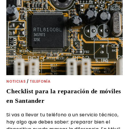
NOTICIAS
/
TELEFONÍA
Checklist para la reparación de móviles
en Santander
Si vas a llevar tu teléfono a un servicio técnico,
hay algo que debes saber: preparar bien el