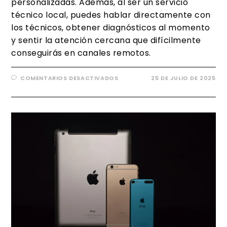
personalizadas. Además, al ser un servicio
técnico local, puedes hablar directamente con
los técnicos, obtener diagnósticos al momento
y sentir la atención cercana que difícilmente
conseguirás en canales remotos.
COMENTARIOS DESACTIVADOS
25 DE JULIO DE 2025