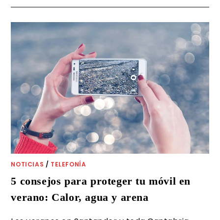
NOTICIAS
/
TELEFONÍA
5 consejos para proteger tu móvil en
verano: Calor, agua y arena