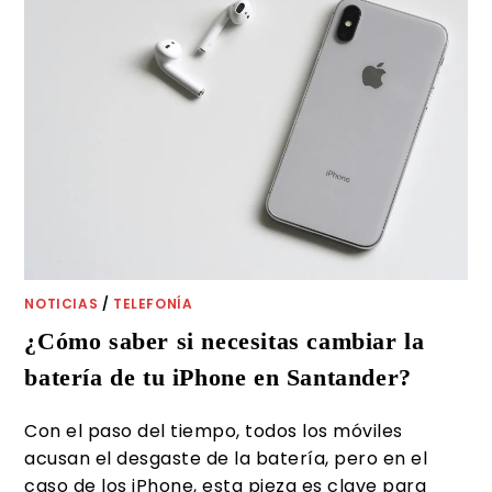
NOTICIAS
/
TELEFONÍA
¿Cómo saber si necesitas cambiar la
batería de tu iPhone en Santander?
Con el paso del tiempo, todos los móviles
acusan el desgaste de la batería, pero en el
caso de los iPhone, esta pieza es clave para