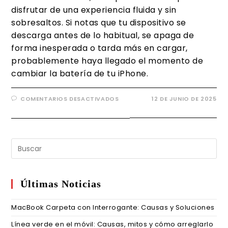
disfrutar de una experiencia fluida y sin
sobresaltos. Si notas que tu dispositivo se
descarga antes de lo habitual, se apaga de
forma inesperada o tarda más en cargar,
probablemente haya llegado el momento de
cambiar la batería de tu iPhone.
COMENTARIOS DESACTIVADOS
12 DE JUNIO DE 2025
Últimas Noticias
MacBook Carpeta con Interrogante: Causas y Soluciones
Línea verde en el móvil: Causas, mitos y cómo arreglarlo