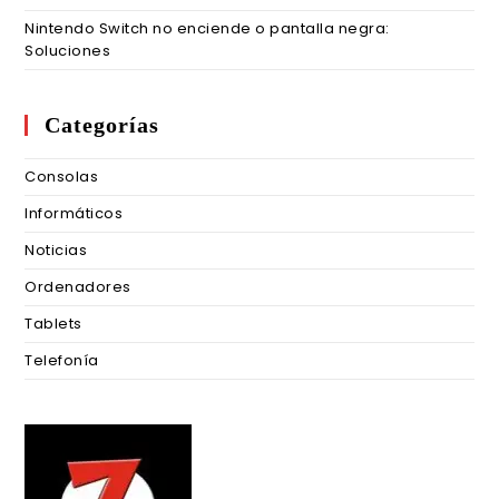
Nintendo Switch no enciende o pantalla negra:
Soluciones
Categorías
Consolas
Informáticos
Noticias
Ordenadores
Tablets
Telefonía