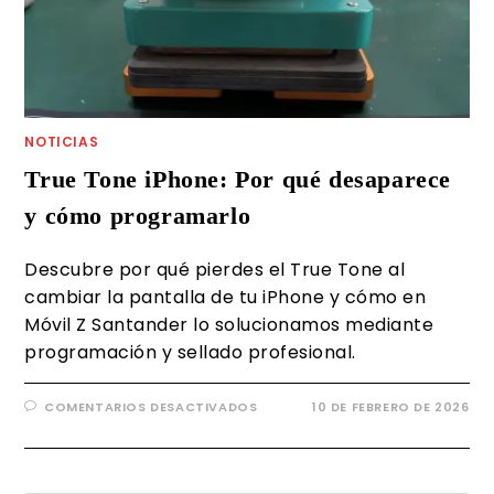
NOTICIAS
True Tone iPhone: Por qué desaparece
y cómo programarlo
Descubre por qué pierdes el True Tone al
cambiar la pantalla de tu iPhone y cómo en
Móvil Z Santander lo solucionamos mediante
programación y sellado profesional.
COMENTARIOS DESACTIVADOS
10 DE FEBRERO DE 2026