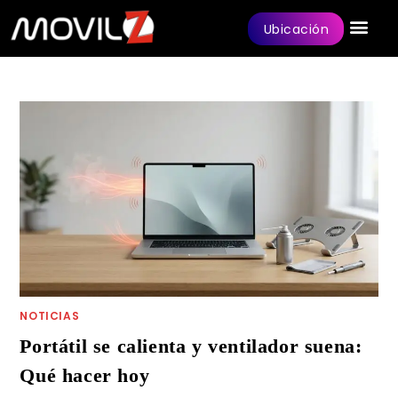
Ubicación
NOTICIAS
Portátil se calienta y ventilador suena:
Qué hacer hoy