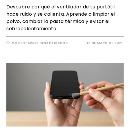
Descubre por qué el ventilador de tu portátil
hace ruido y se calienta. Aprende a limpiar el
polvo, cambiar la pasta térmica y evitar el
sobrecalentamiento.
COMENTARIOS DESACTIVADOS
12 DE MAYO DE 2026