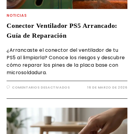
NOTICIAS
Conector Ventilador PS5 Arrancado:
Guía de Reparación
¿Arrancaste el conector del ventilador de tu
PS5 al limpiarla? Conoce los riesgos y descubre
cómo reparar los pines de la placa base con
microsoldadura.
COMENTARIOS DESACTIVADOS
16 DE MARZO DE 2026