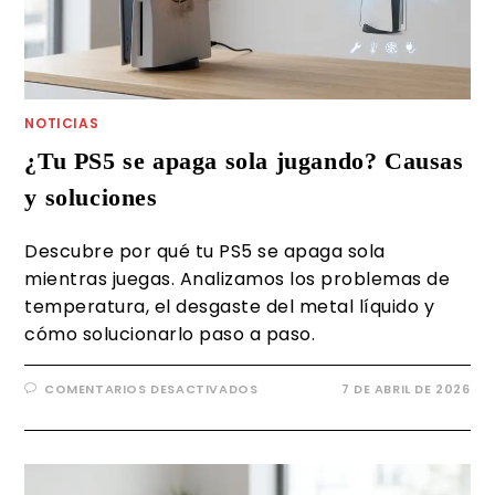
NOTICIAS
¿Tu PS5 se apaga sola jugando? Causas
y soluciones
Descubre por qué tu PS5 se apaga sola
mientras juegas. Analizamos los problemas de
temperatura, el desgaste del metal líquido y
cómo solucionarlo paso a paso.
COMENTARIOS DESACTIVADOS
7 DE ABRIL DE 2026