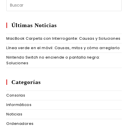
Últimas Noticias
MacBook Carpeta con Interrogante: Causas y Soluciones
Línea verde en el móvil: Causas, mitos y cómo arreglarlo
Nintendo Switch no enciende o pantalla negra:
Soluciones
Categorías
Consolas
Informáticos
Noticias
Ordenadores