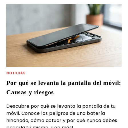
NOTICIAS
Por qué se levanta la pantalla del móvil:
Causas y riesgos
Descubre por qué se levanta la pantalla de tu
móvil. Conoce los peligros de una batería
hinchada, cómo actuar y por qué nunca debes
pegarla tú mismo. ¡Lee más!