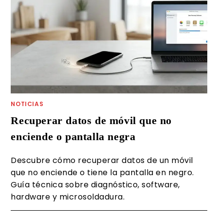
NOTICIAS
Recuperar datos de móvil que no
enciende o pantalla negra
Descubre cómo recuperar datos de un móvil
que no enciende o tiene la pantalla en negro.
Guía técnica sobre diagnóstico, software,
hardware y microsoldadura.