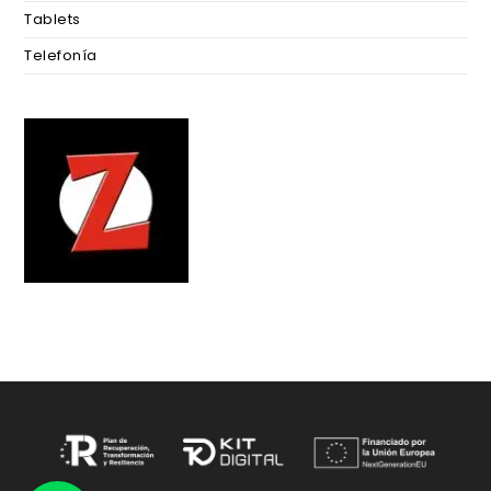
Tablets
Telefonía