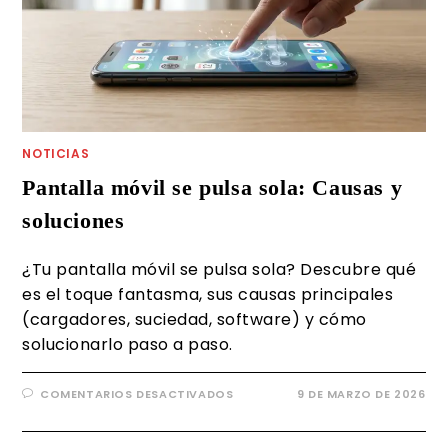
NOTICIAS
Pantalla móvil se pulsa sola: Causas y
soluciones
¿Tu pantalla móvil se pulsa sola? Descubre qué
es el toque fantasma, sus causas principales
(cargadores, suciedad, software) y cómo
solucionarlo paso a paso.
COMENTARIOS DESACTIVADOS
9 DE MARZO DE 2026