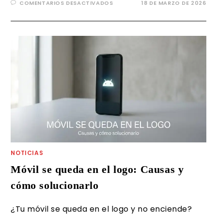
COMENTARIOS DESACTIVADOS
18 DE MARZO DE 2026
NOTICIAS
Móvil se queda en el logo: Causas y
cómo solucionarlo
¿Tu móvil se queda en el logo y no enciende?