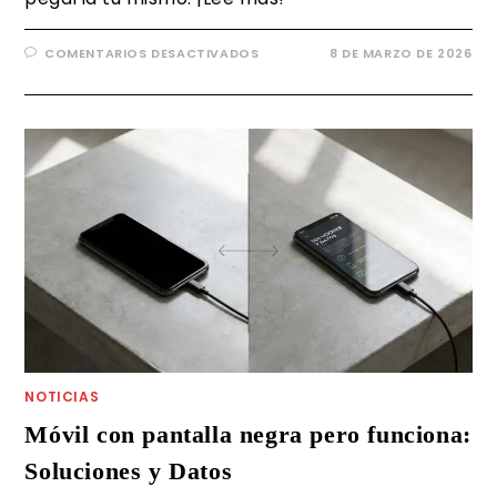
COMENTARIOS DESACTIVADOS
8 DE MARZO DE 2026
NOTICIAS
Móvil con pantalla negra pero funciona:
Soluciones y Datos