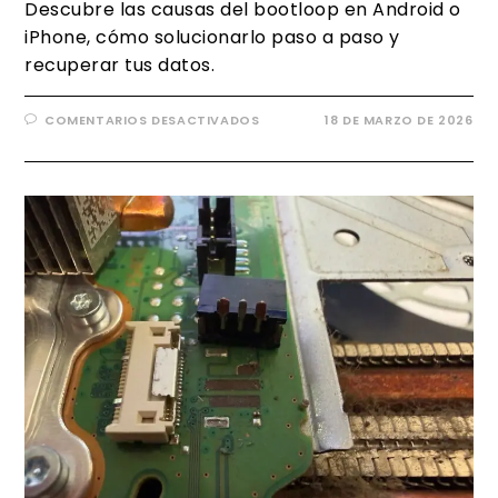
Descubre las causas del bootloop en Android o
iPhone, cómo solucionarlo paso a paso y
recuperar tus datos.
COMENTARIOS DESACTIVADOS
18 DE MARZO DE 2026