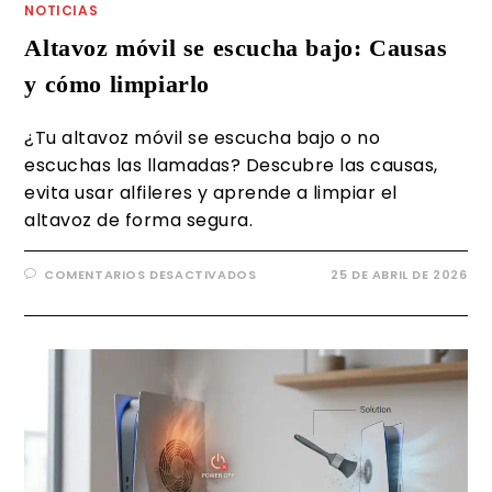
NOTICIAS
Altavoz móvil se escucha bajo: Causas
y cómo limpiarlo
¿Tu altavoz móvil se escucha bajo o no
escuchas las llamadas? Descubre las causas,
evita usar alfileres y aprende a limpiar el
altavoz de forma segura.
COMENTARIOS DESACTIVADOS
25 DE ABRIL DE 2026