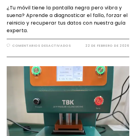
¿Tu móvil tiene la pantalla negra pero vibra y
suena? Aprende a diagnosticar el fallo, forzar el
reinicio y recuperar tus datos con nuestra guía
experta.
COMENTARIOS DESACTIVADOS
22 DE FEBRERO DE 2026